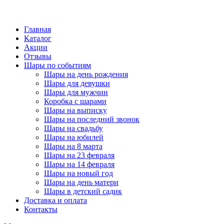
Главная
Каталог
Акции
Отзывы
Шары по событиям
Шары на день рождения
Шары для девушки
Шары для мужчин
Коробка с шарами
Шары на выписку
Шары на последний звонок
Шары на свадьбу
Шары на юбилей
Шары на 8 марта
Шары на 23 февраля
Шары на 14 февраля
Шары на новый год
Шары на день матери
Шары в детский садик
Доставка и оплата
Контакты