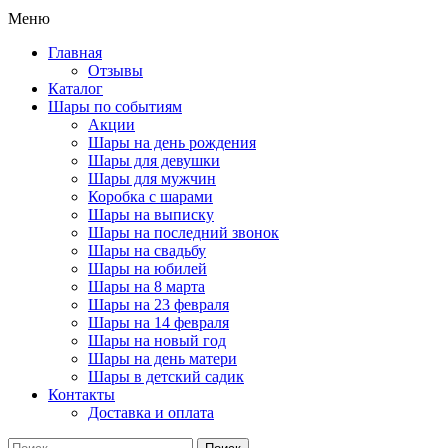
Меню
Главная
Отзывы
Каталог
Шары по событиям
Акции
Шары на день рождения
Шары для девушки
Шары для мужчин
Коробка с шарами
Шары на выписку
Шары на последний звонок
Шары на свадьбу
Шары на юбилей
Шары на 8 марта
Шары на 23 февраля
Шары на 14 февраля
Шары на новый год
Шары на день матери
Шары в детский садик
Контакты
Доставка и оплата