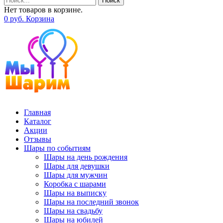
Поиск
Нет товаров в корзине.
0
р
уб.
Корзина
Главная
Каталог
Акции
Отзывы
Шары по событиям
Шары на день рождения
Шары для девушки
Шары для мужчин
Коробка с шарами
Шары на выписку
Шары на последний звонок
Шары на свадьбу
Шары на юбилей