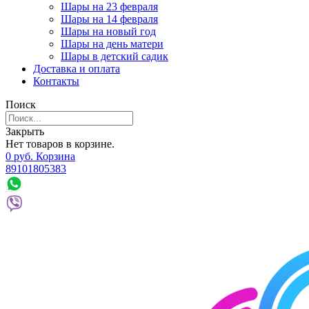
Шары на 23 февраля
Шары на 14 февраля
Шары на новый год
Шары на день матери
Шары в детский садик
Доставка и оплата
Контакты
Поиск
Закрыть
Нет товаров в корзине.
0
р
уб.
Корзина
89101805383