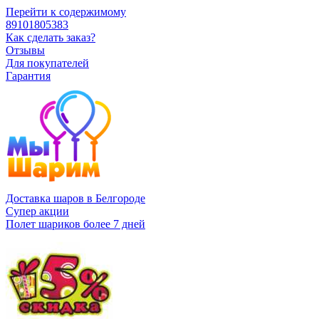
Перейти к содержимому
89101805383
Как сделать заказ?
Отзывы
Для покупателей
Гарантия
Доставка шаров в Белгороде
Супер акции
Полет шариков более 7 дней