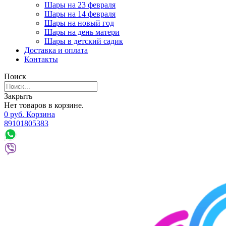
Шары на 23 февраля
Шары на 14 февраля
Шары на новый год
Шары на день матери
Шары в детский садик
Доставка и оплата
Контакты
Поиск
Закрыть
Нет товаров в корзине.
0
р
уб.
Корзина
89101805383