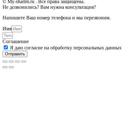
© My-sharim.ru . Все права защищены.
Не дозвонились? Вам нужна консультация?
Напишите Ваш номер телефона и мы перезвоним.
Имя
Соглашение
Я даю согласие на обработку персональных данных
Отправить