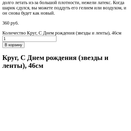
долго летать из-за большой плотности,
нежели
латекс. Когда
шарик сдулся, вы можете поддуть его гелием или воздухом, и
он снова будет как новый.
360
р
уб.
Количество Круг, С Днем рождения (звезды и ленты), 46см
В корзину
Круг, С Днем рождения (звезды и
ленты), 46см