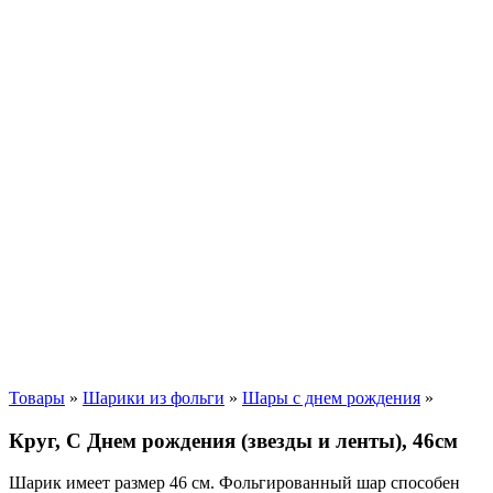
Товары
»
Шарики из фольги
»
Шары с днем рождения
»
Круг, С Днем рождения (звезды и ленты), 46см
Шарик имеет размер 46 см. Фольгированный шар способен