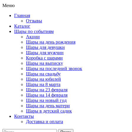
Меню
Главная
Отзывы
Каталог
Шары по событиям
Акции
Шары на день рождения
Шары для девушки
Шары для мужчин
Коробка с шарами
Шары на выписку
Шары на последний звонок
Шары на свадьбу
Шары на юбилей
Шары на 8 марта
Шары на 23 февраля
Шары на 14 февраля
Шары на новый год
Шары на день матери
Шары в детский садик
Контакты
Доставка и оплата