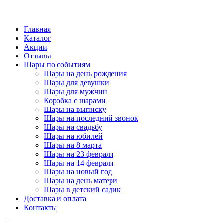
Главная
Каталог
Акции
Отзывы
Шары по событиям
Шары на день рождения
Шары для девушки
Шары для мужчин
Коробка с шарами
Шары на выписку
Шары на последний звонок
Шары на свадьбу
Шары на юбилей
Шары на 8 марта
Шары на 23 февраля
Шары на 14 февраля
Шары на новый год
Шары на день матери
Шары в детский садик
Доставка и оплата
Контакты