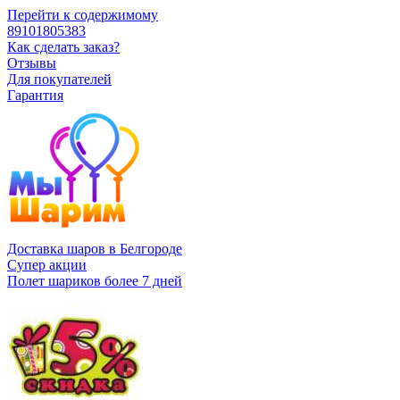
Перейти к содержимому
89101805383
Как сделать заказ?
Отзывы
Для покупателей
Гарантия
Доставка шаров в Белгороде
Супер акции
Полет шариков более 7 дней