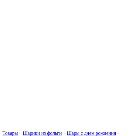
Товары
»
Шарики из фольги
»
Шары с днем рождения
»