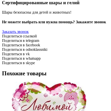
Сертифицированные шары и гелий
Шары безопасны для детей и животных!
Не можете выбрать или нужна помощь? Закажите звонок
Заказать звонок
Поделиться ссылкой
Поделиться в telegram
Поделиться в facebook
Поделиться в odnoklassniki
Поделиться в vk
Поделиться в whatsapp
Поделиться в skype
Похожие товары