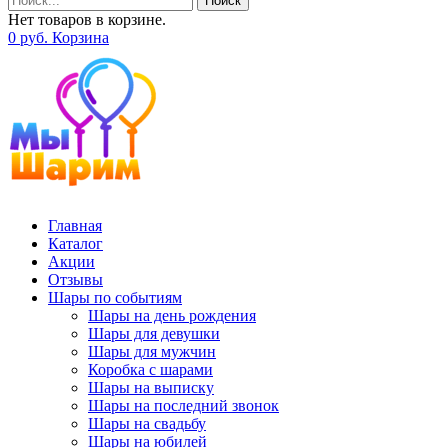
Поиск
Нет товаров в корзине.
0
р
уб.
Корзина
Главная
Каталог
Акции
Отзывы
Шары по событиям
Шары на день рождения
Шары для девушки
Шары для мужчин
Коробка с шарами
Шары на выписку
Шары на последний звонок
Шары на свадьбу
Шары на юбилей