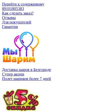
Перейти к содержимому
89101805383
Как сделать заказ?
Отзывы
Для покупателей
Гарантия
Доставка шаров в Белгороде
Супер акции
Полет шариков более 7 дней