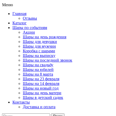
Меню
Главная
Отзывы
Каталог
Шары по событиям
Акции
Шары на день рождения
Шары для девушки
Шары для мужчин
Коробка с шарами
Шары на выписку
Шары на последний звонок
Шары на свадьбу
Шары на юбилей
Шары на 8 марта
Шары на 23 февраля
Шары на 14 февраля
Шары на новый год
Шары на день матери
Шары в детский садик
Контакты
Доставка и оплата