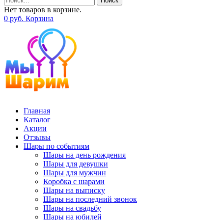
Поиск
Нет товаров в корзине.
0
р
уб.
Корзина
Главная
Каталог
Акции
Отзывы
Шары по событиям
Шары на день рождения
Шары для девушки
Шары для мужчин
Коробка с шарами
Шары на выписку
Шары на последний звонок
Шары на свадьбу
Шары на юбилей