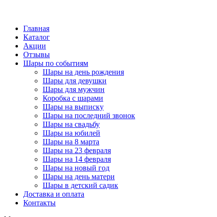
Главная
Каталог
Акции
Отзывы
Шары по событиям
Шары на день рождения
Шары для девушки
Шары для мужчин
Коробка с шарами
Шары на выписку
Шары на последний звонок
Шары на свадьбу
Шары на юбилей
Шары на 8 марта
Шары на 23 февраля
Шары на 14 февраля
Шары на новый год
Шары на день матери
Шары в детский садик
Доставка и оплата
Контакты