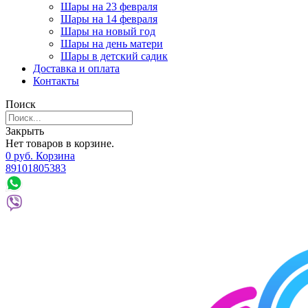
Шары на 23 февраля
Шары на 14 февраля
Шары на новый год
Шары на день матери
Шары в детский садик
Доставка и оплата
Контакты
Поиск
Закрыть
Нет товаров в корзине.
0
р
уб.
Корзина
89101805383