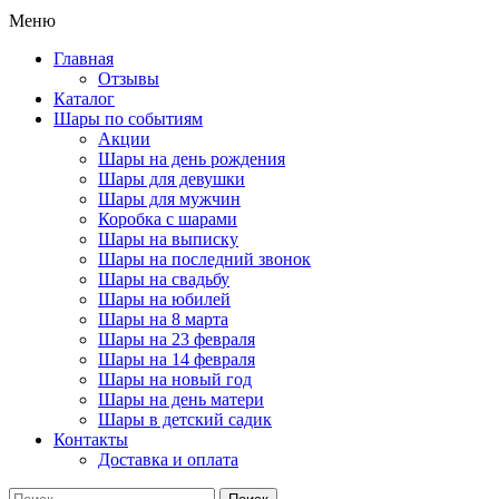
Меню
Главная
Отзывы
Каталог
Шары по событиям
Акции
Шары на день рождения
Шары для девушки
Шары для мужчин
Коробка с шарами
Шары на выписку
Шары на последний звонок
Шары на свадьбу
Шары на юбилей
Шары на 8 марта
Шары на 23 февраля
Шары на 14 февраля
Шары на новый год
Шары на день матери
Шары в детский садик
Контакты
Доставка и оплата