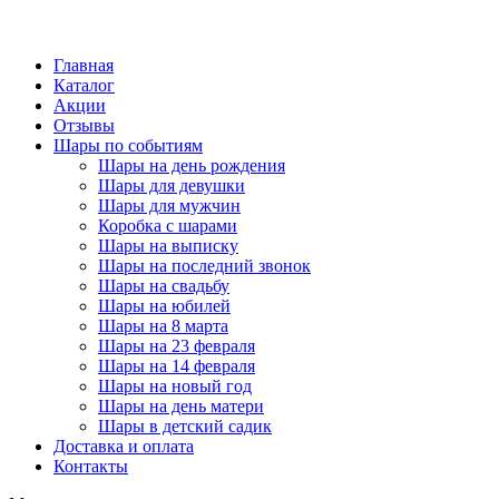
Главная
Каталог
Акции
Отзывы
Шары по событиям
Шары на день рождения
Шары для девушки
Шары для мужчин
Коробка с шарами
Шары на выписку
Шары на последний звонок
Шары на свадьбу
Шары на юбилей
Шары на 8 марта
Шары на 23 февраля
Шары на 14 февраля
Шары на новый год
Шары на день матери
Шары в детский садик
Доставка и оплата
Контакты