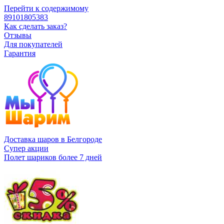
Перейти к содержимому
89101805383
Как сделать заказ?
Отзывы
Для покупателей
Гарантия
Доставка шаров в Белгороде
Супер акции
Полет шариков более 7 дней