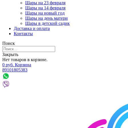
Шары на 23 февраля
Шары на 14 февраля
Шары на новый год
Шары на день матери
Шары в детский садик
Доставка и оплата
Контакты
Поиск
Закрыть
Нет товаров в корзине.
0
р
уб.
Корзина
89101805383