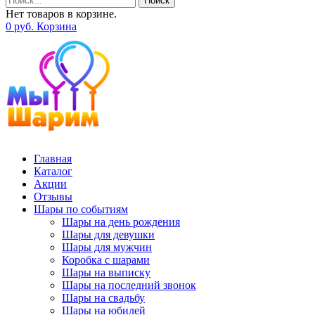
Поиск
Нет товаров в корзине.
0
р
уб.
Корзина
Главная
Каталог
Акции
Отзывы
Шары по событиям
Шары на день рождения
Шары для девушки
Шары для мужчин
Коробка с шарами
Шары на выписку
Шары на последний звонок
Шары на свадьбу
Шары на юбилей