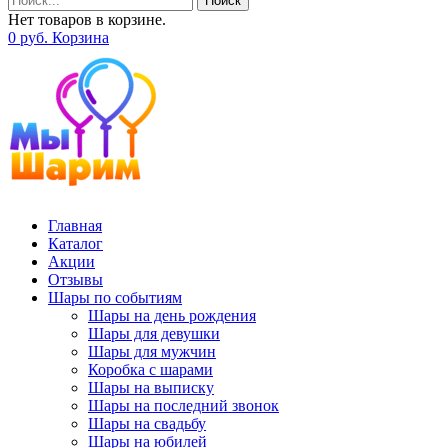
Поиск
Нет товаров в корзине.
0
р
уб.
Корзина
Главная
Каталог
Акции
Отзывы
Шары по событиям
Шары на день рождения
Шары для девушки
Шары для мужчин
Коробка с шарами
Шары на выписку
Шары на последний звонок
Шары на свадьбу
Шары на юбилей