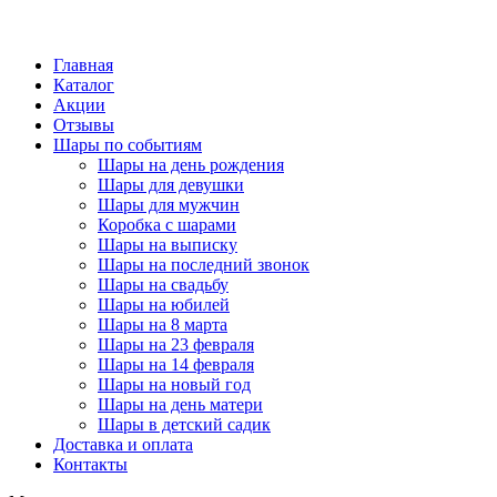
Главная
Каталог
Акции
Отзывы
Шары по событиям
Шары на день рождения
Шары для девушки
Шары для мужчин
Коробка с шарами
Шары на выписку
Шары на последний звонок
Шары на свадьбу
Шары на юбилей
Шары на 8 марта
Шары на 23 февраля
Шары на 14 февраля
Шары на новый год
Шары на день матери
Шары в детский садик
Доставка и оплата
Контакты