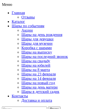
Меню
Главная
Отзывы
Каталог
Шары по событиям
Акции
Шары на день рождения
Шары для девушки
Шары для мужчин
Коробка с шарами
Шары на выписку
Шары на последний звонок
Шары на свадьбу
Шары на юбилей
Шары на 8 марта
Шары на 23 февраля
Шары на 14 февраля
Шары на новый год
Шары на день матери
Шары в детский садик
Контакты
Доставка и оплата