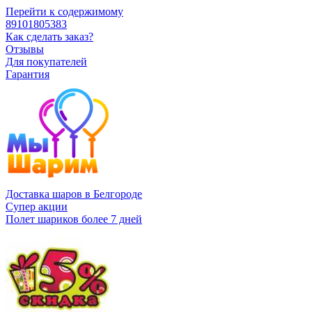
Перейти к содержимому
89101805383
Как сделать заказ?
Отзывы
Для покупателей
Гарантия
Доставка шаров в Белгороде
Супер акции
Полет шариков более 7 дней