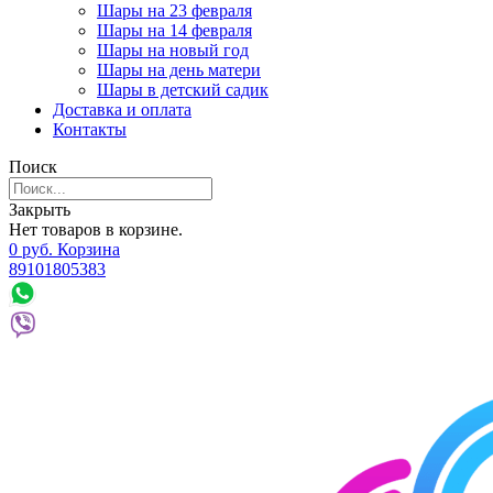
Шары на 23 февраля
Шары на 14 февраля
Шары на новый год
Шары на день матери
Шары в детский садик
Доставка и оплата
Контакты
Поиск
Закрыть
Нет товаров в корзине.
0
р
уб.
Корзина
89101805383