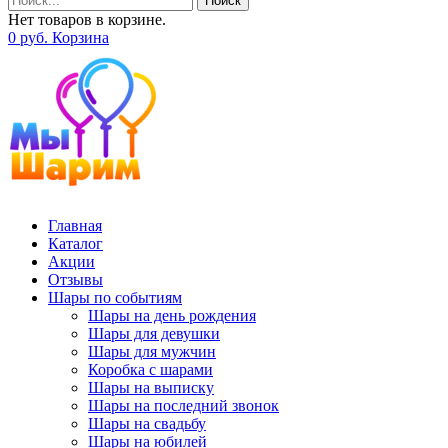
Поиск
Нет товаров в корзине.
0
р
уб.
Корзина
Главная
Каталог
Акции
Отзывы
Шары по событиям
Шары на день рождения
Шары для девушки
Шары для мужчин
Коробка с шарами
Шары на выписку
Шары на последний звонок
Шары на свадьбу
Шары на юбилей