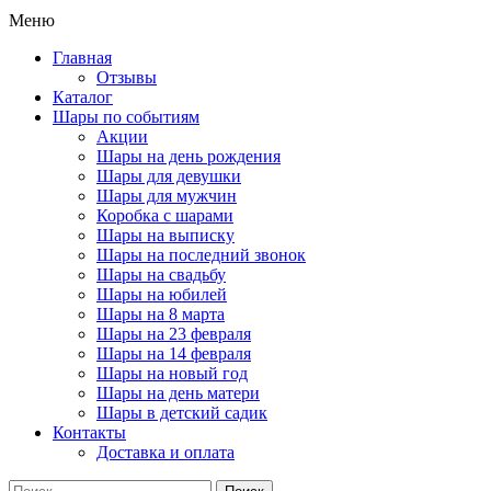
Меню
Главная
Отзывы
Каталог
Шары по событиям
Акции
Шары на день рождения
Шары для девушки
Шары для мужчин
Коробка с шарами
Шары на выписку
Шары на последний звонок
Шары на свадьбу
Шары на юбилей
Шары на 8 марта
Шары на 23 февраля
Шары на 14 февраля
Шары на новый год
Шары на день матери
Шары в детский садик
Контакты
Доставка и оплата