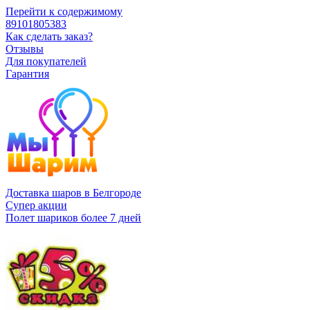
Перейти к содержимому
89101805383
Как сделать заказ?
Отзывы
Для покупателей
Гарантия
Доставка шаров в Белгороде
Супер акции
Полет шариков более 7 дней