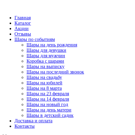
Главная
Каталог
Акции
Отзывы
Шары по событиям
Шары на день рождения
Шары для девушки
Шары для мужчин
Коробка с шарами
Шары на выписку
Шары на последний звонок
Шары на свадьбу
Шары на юбилей
Шары на 8 марта
Шары на 23 февраля
Шары на 14 февраля
Шары на новый год
Шары на день матери
Шары в детский садик
Доставка и оплата
Контакты