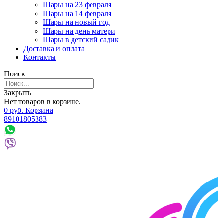
Шары на 23 февраля
Шары на 14 февраля
Шары на новый год
Шары на день матери
Шары в детский садик
Доставка и оплата
Контакты
Поиск
Закрыть
Нет товаров в корзине.
0
р
уб.
Корзина
89101805383