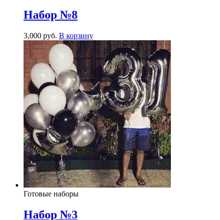
Набор №8
3,000
р
уб.
В корзину
Готовые наборы
Набор №3