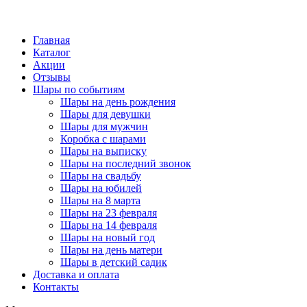
Главная
Каталог
Акции
Отзывы
Шары по событиям
Шары на день рождения
Шары для девушки
Шары для мужчин
Коробка с шарами
Шары на выписку
Шары на последний звонок
Шары на свадьбу
Шары на юбилей
Шары на 8 марта
Шары на 23 февраля
Шары на 14 февраля
Шары на новый год
Шары на день матери
Шары в детский садик
Доставка и оплата
Контакты