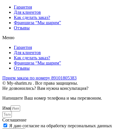
Гарантия
Для клиентов
Как сделать заказ?
Франшиза “Мы шарим”
Отзывы
Меню
Гарантия
Для клиентов
Как сделать заказ?
Франшиза “Мы шарим”
Отзывы
Прием заказа по номеру 89101805383
© My-sharim.ru . Все права защищены.
Не дозвонились? Вам нужна консультация?
Напишите Ваш номер телефона и мы перезвоним.
Имя
Соглашение
Я даю согласие на обработку персональных данных