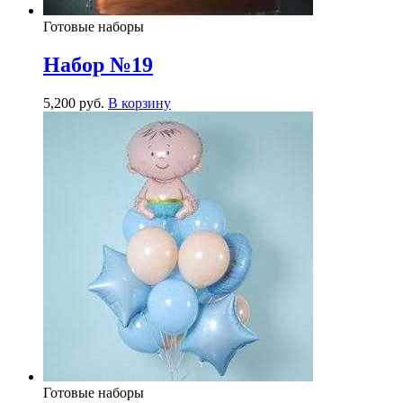
Готовые наборы
Набор №19
5,200
р
уб.
В корзину
Готовые наборы