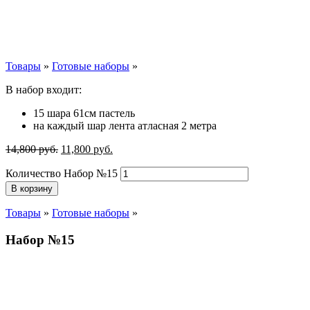
Товары
»
Готовые наборы
»
В набор входит:
15 шара 61см пастель
на каждый шар лента атласная 2 метра
14,800
р
уб.
11,800
р
уб.
Количество Набор №15
В корзину
Товары
»
Готовые наборы
»
Набор №15