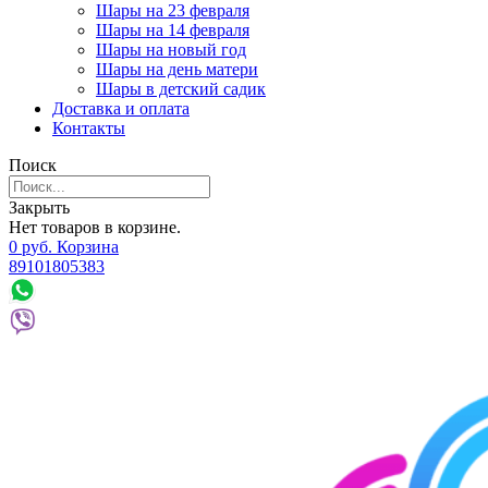
Шары на 23 февраля
Шары на 14 февраля
Шары на новый год
Шары на день матери
Шары в детский садик
Доставка и оплата
Контакты
Поиск
Закрыть
Нет товаров в корзине.
0
р
уб.
Корзина
89101805383