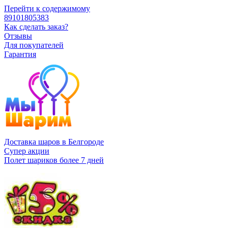
Перейти к содержимому
89101805383
Как сделать заказ?
Отзывы
Для покупателей
Гарантия
Доставка шаров в Белгороде
Супер акции
Полет шариков более 7 дней