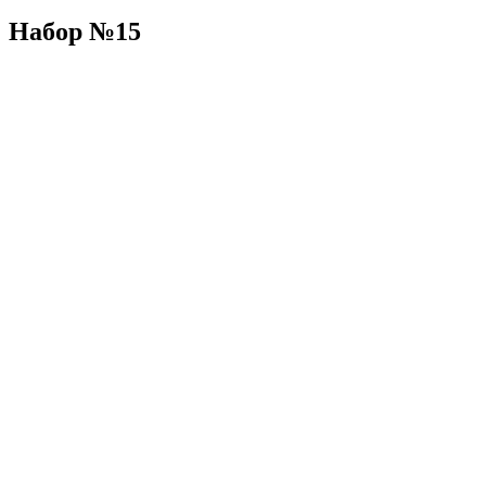
Набор №15