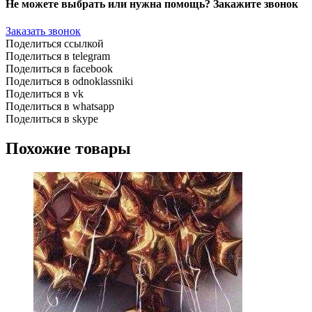
Не можете выбрать или нужна помощь? Закажите звонок
Заказать звонок
Поделиться ссылкой
Поделиться в telegram
Поделиться в facebook
Поделиться в odnoklassniki
Поделиться в vk
Поделиться в whatsapp
Поделиться в skype
Похожие товары