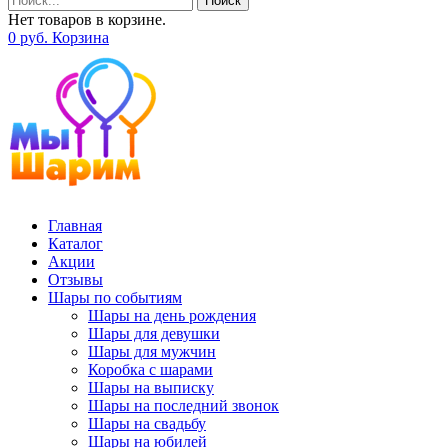
Поиск
Нет товаров в корзине.
0
р
уб.
Корзина
Главная
Каталог
Акции
Отзывы
Шары по событиям
Шары на день рождения
Шары для девушки
Шары для мужчин
Коробка с шарами
Шары на выписку
Шары на последний звонок
Шары на свадьбу
Шары на юбилей