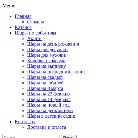
Меню
Главная
Отзывы
Каталог
Шары по событиям
Акции
Шары на день рождения
Шары для девушки
Шары для мужчин
Коробка с шарами
Шары на выписку
Шары на последний звонок
Шары на свадьбу
Шары на юбилей
Шары на 8 марта
Шары на 23 февраля
Шары на 14 февраля
Шары на новый год
Шары на день матери
Шары в детский садик
Контакты
Доставка и оплата