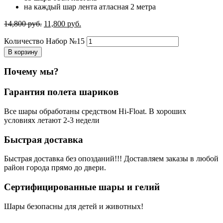
на каждый шар лента атласная 2 метра
14,800
р
уб.
11,800
р
уб.
Количество Набор №15
В корзину
Почему мы?
Гарантия полета шариков
Все шары обработаны средством Hi-Float. В хороших
условиях летают 2-3 недели
Быстрая доставка
Быстрая доставка без опозданий!!! Доставляем заказы в любой
район города прямо до двери.
Сертифицированные шары и гелий
Шары безопасны для детей и животных!