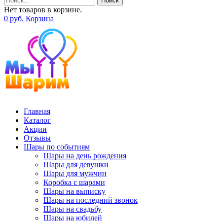
Поиск
Нет товаров в корзине.
0
р
уб.
Корзина
Главная
Каталог
Акции
Отзывы
Шары по событиям
Шары на день рождения
Шары для девушки
Шары для мужчин
Коробка с шарами
Шары на выписку
Шары на последний звонок
Шары на свадьбу
Шары на юбилей