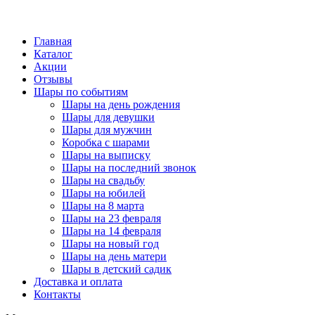
Главная
Каталог
Акции
Отзывы
Шары по событиям
Шары на день рождения
Шары для девушки
Шары для мужчин
Коробка с шарами
Шары на выписку
Шары на последний звонок
Шары на свадьбу
Шары на юбилей
Шары на 8 марта
Шары на 23 февраля
Шары на 14 февраля
Шары на новый год
Шары на день матери
Шары в детский садик
Доставка и оплата
Контакты