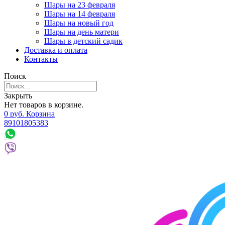
Шары на 23 февраля
Шары на 14 февраля
Шары на новый год
Шары на день матери
Шары в детский садик
Доставка и оплата
Контакты
Поиск
Закрыть
Нет товаров в корзине.
0
р
уб.
Корзина
89101805383