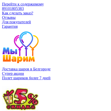
Перейти к содержимому
89101805383
Как сделать заказ?
Отзывы
Для покупателей
Гарантия
Доставка шаров в Белгороде
Супер акции
Полет шариков более 7 дней