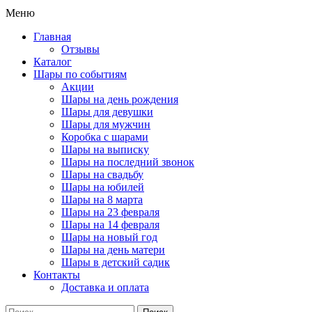
Меню
Главная
Отзывы
Каталог
Шары по событиям
Акции
Шары на день рождения
Шары для девушки
Шары для мужчин
Коробка с шарами
Шары на выписку
Шары на последний звонок
Шары на свадьбу
Шары на юбилей
Шары на 8 марта
Шары на 23 февраля
Шары на 14 февраля
Шары на новый год
Шары на день матери
Шары в детский садик
Контакты
Доставка и оплата