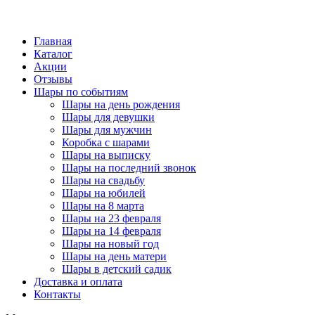
Главная
Каталог
Акции
Отзывы
Шары по событиям
Шары на день рождения
Шары для девушки
Шары для мужчин
Коробка с шарами
Шары на выписку
Шары на последний звонок
Шары на свадьбу
Шары на юбилей
Шары на 8 марта
Шары на 23 февраля
Шары на 14 февраля
Шары на новый год
Шары на день матери
Шары в детский садик
Доставка и оплата
Контакты