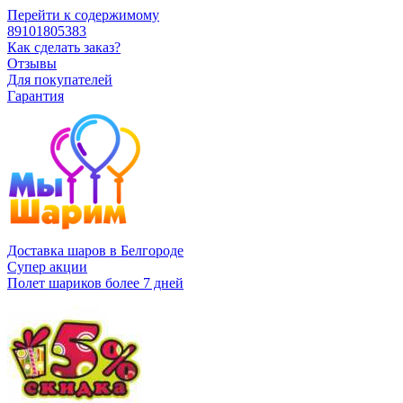
Перейти к содержимому
89101805383
Как сделать заказ?
Отзывы
Для покупателей
Гарантия
Доставка шаров в Белгороде
Супер акции
Полет шариков более 7 дней