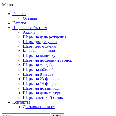
Меню
Главная
Отзывы
Каталог
Шары по событиям
Акции
Шары на день рождения
Шары для девушки
Шары для мужчин
Коробка с шарами
Шары на выписку
Шары на последний звонок
Шары на свадьбу
Шары на юбилей
Шары на 8 марта
Шары на 23 февраля
Шары на 14 февраля
Шары на новый год
Шары на день матери
Шары в детский садик
Контакты
Доставка и оплата