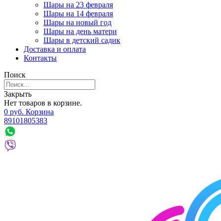
Шары на 23 февраля
Шары на 14 февраля
Шары на новый год
Шары на день матери
Шары в детский садик
Доставка и оплата
Контакты
Поиск
Закрыть
Нет товаров в корзине.
0
р
уб.
Корзина
89101805383