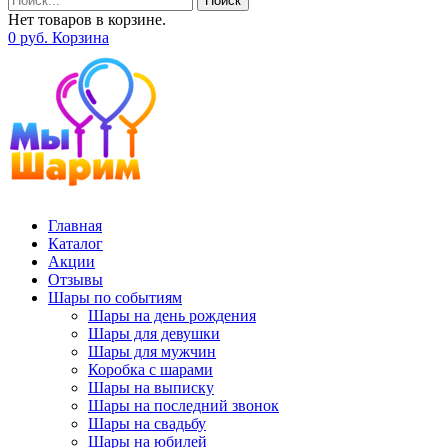
Поиск
Нет товаров в корзине.
0
р
уб.
Корзина
Главная
Каталог
Акции
Отзывы
Шары по событиям
Шары на день рождения
Шары для девушки
Шары для мужчин
Коробка с шарами
Шары на выписку
Шары на последний звонок
Шары на свадьбу
Шары на юбилей